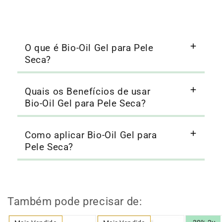
O que é Bio-Oil Gel para Pele
Seca?
Quais os Benefícios de usar
Bio-Oil Gel para Pele Seca?
Como aplicar Bio-Oil Gel para
Pele Seca?
Também pode precisar de: