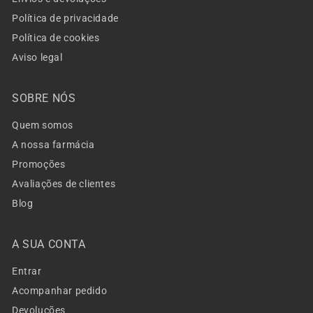
Política de privacidade
Política de cookies
Aviso legal
SOBRE NÓS
Quem somos
A nossa farmácia
Promoções
Avaliações de clientes
Blog
A SUA CONTA
Entrar
Acompanhar pedido
Devoluções