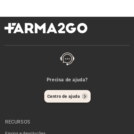
Precisa de ajuda?
Centro de ajuda
RECURSOS
Envios e devoluções