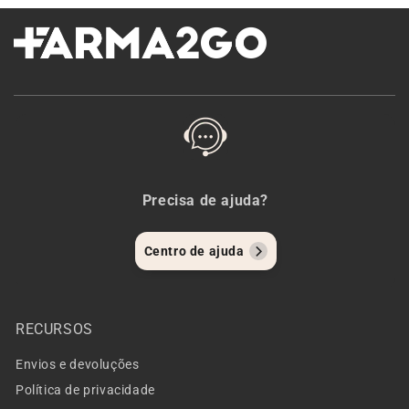
Precisa de ajuda?
Centro de ajuda
RECURSOS
Envios e devoluções
Política de privacidade