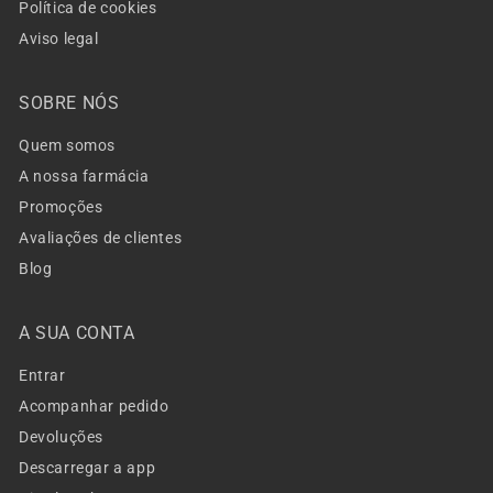
Política de cookies
Aviso legal
SOBRE NÓS
Quem somos
A nossa farmácia
Promoções
Avaliações de clientes
Blog
A SUA CONTA
Entrar
Acompanhar pedido
Devoluções
Descarregar a app