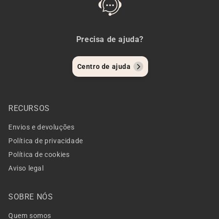
Precisa de ajuda?
Centro de ajuda
RECURSOS
Envios e devoluções
Política de privacidade
Política de cookies
Aviso legal
SOBRE NÓS
Quem somos