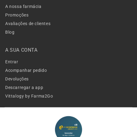
A nossa farmácia
Promoções
Avaliações de clientes
Blog
A SUA CONTA
Entrar
Acompanhar pedido
Devoluções
Descarregar a app
Vittalogy by Farma2Go